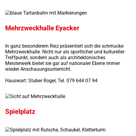
Mehrzweckhalle Eyacker
In ganz besonderem Reiz präsentiert sich die schmucke
Mehrzweckhalle. Nicht nur als sportlicher und kultureller
Treffpunkt, sondern auch als architektonisches
Meisterwerk bietet sie gar auf nationaler Ebene immer
wieder Anschauungsunterricht.
Hauswart: Stuber Roger, Tel. 079 644 07 94
Spielplatz